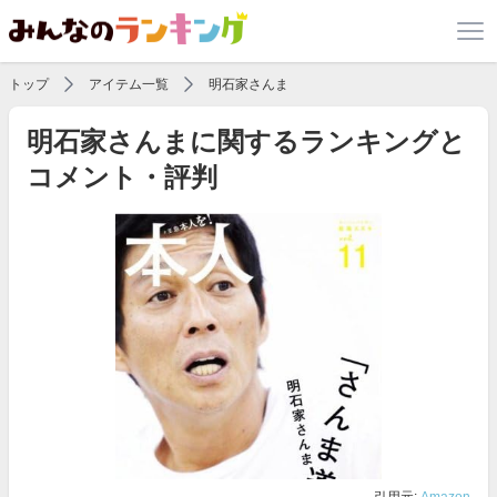
トップ
アイテム一覧
明石家さんま
明石家さんまに関するランキングと
コメント・評判