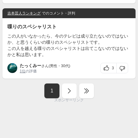
吉本芸人ランキング
でのコメント・評判
喋りのスペシャリスト
この人がいなかったら、今のテレビは成り立たないのではない
か、と思うくらいの喋りのスペシャリストです。
この人を越える喋りのスペシャリストは出てこないのではない
かと私は思います。
たっくみー
さん(男性・30代)
3
1位
の評価
1
スポンサーリンク