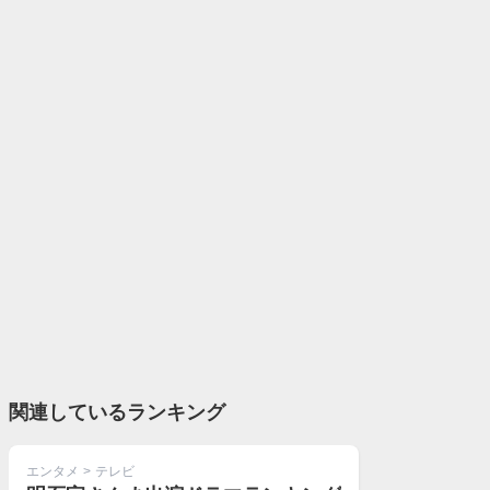
関連しているランキング
エンタメ
>
テレビ