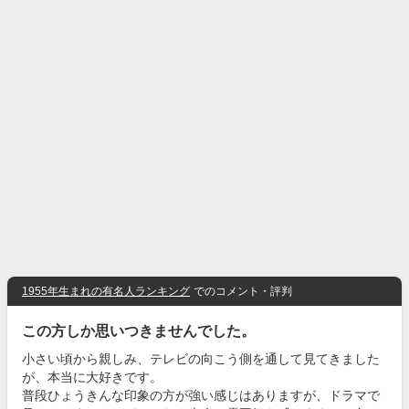
1955年生まれの有名人ランキング
でのコメント・評判
この方しか思いつきませんでした。
小さい頃から親しみ、テレビの向こう側を通して見てきました
が、本当に大好きです。
普段ひょうきんな印象の方が強い感じはありますが、ドラマで