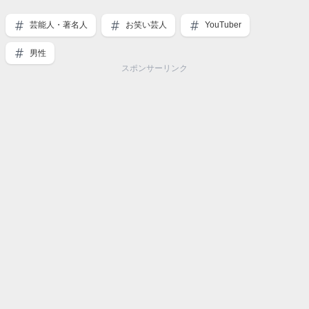
芸能人・著名人
お笑い芸人
YouTuber
男性
スポンサーリンク