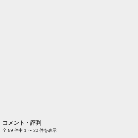
コメント・評判
全 59 件中 1 〜 20 件を表示