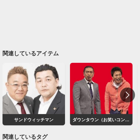
関連しているアイテム
サンドウィッチマン
ダウンタウン（お笑いコンビ）
関連しているタグ