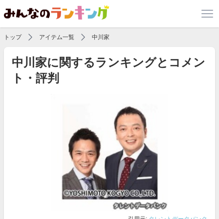
トップ
アイテム一覧
中川家
中川家に関するランキングとコメン
ト・評判