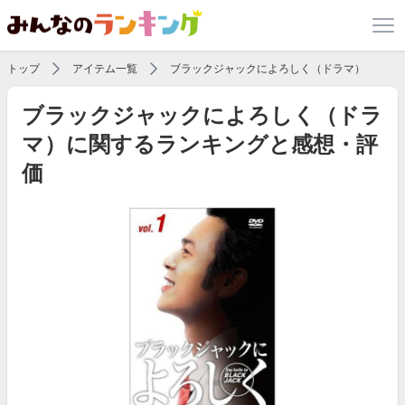
トップ
アイテム一覧
ブラックジャックによろしく（ドラマ）
ブラックジャックによろしく（ドラ
マ）に関するランキングと感想・評
価