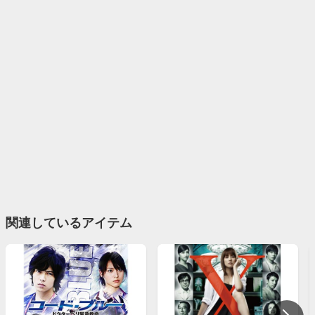
関連しているアイテム