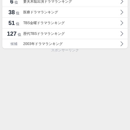
6
妻夫木聡出演ドラマランキング
位
38
医療ドラマランキング
位
51
TBS金曜ドラマランキング
位
127
歴代TBSドラマランキング
位
候補
2003年ドラマランキング
スポンサーリンク