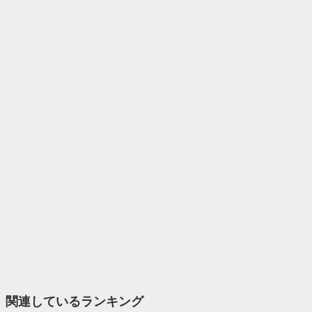
関連しているランキング