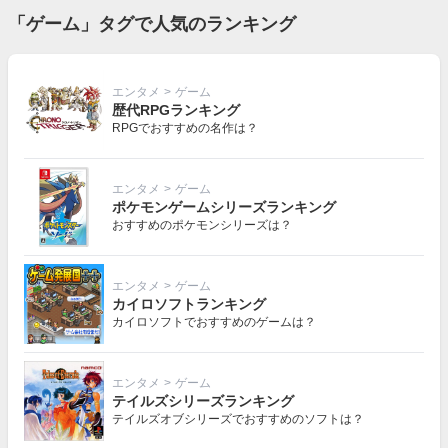
「ゲーム」タグで人気のランキング
エンタメ
>
ゲーム
歴代RPGランキング
RPGでおすすめの名作は？
エンタメ
>
ゲーム
ポケモンゲームシリーズランキング
おすすめのポケモンシリーズは？
エンタメ
>
ゲーム
カイロソフトランキング
カイロソフトでおすすめのゲームは？
エンタメ
>
ゲーム
テイルズシリーズランキング
テイルズオブシリーズでおすすめのソフトは？