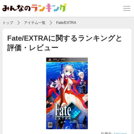
トップ
アイテム一覧
Fate/EXTRA
Fate/EXTRAに関するランキングと
評価・レビュー