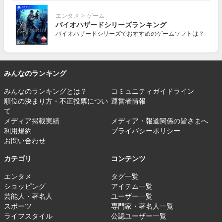
エンタメ
>
ゲーム
バイオハザードシリーズランキング
バイオハザードシリーズでおすすめのゲームソフトは？
みんなのランキング
みんなのランキングとは？
コミュニティガイドライン
順位の決まり方・不正投票につい
運営者情報
て
メディア掲載実績
メディア・報道関係の皆さまへ
利用規約
プライバシーポリシー
お問い合わせ
カテゴリ
コンテンツ
エンタメ
タグ一覧
ショッピング
アイテム一覧
芸能人・著名人
ユーザー一覧
スポーツ
専門家・著名人一覧
ライフスタイル
公認ユーザー一覧