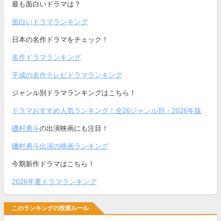
最も面白いドラマは？
面白いドラマランキング
日本の名作ドラマをチェック！
名作ドラマランキング
平成の名作テレビドラマランキング
ジャンル別ドラマランキングはこちら！
ドラマおすすめ人気ランキング！全26ジャンル別・2026年版
磯村勇斗
の出演映画にも注目！
磯村勇斗出演の映画ランキング
今期新作ドラマはこちら！
2026年夏ドラマランキング
このランキングの投票ルール