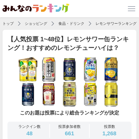
トップ
ショッピング
食品・ドリンク
レモンサワーランキング
【人気投票 1~48位】レモンサワー缶ランキ
ング！おすすめのレモンチューハイは？
このお題は投票により総合ランキングが決定
ランクイン数
投票参加者数
投票数
48
661
1,268