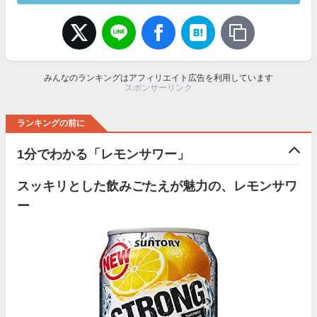
みんなのランキングはアフィリエイト広告を利用しています
スポンサーリンク
ランキングの前に
1分でわかる「レモンサワー」
スッキリとした飲みごたえが魅力の、レモンサワ
ー