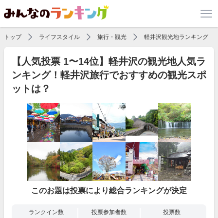
トップ
ライフスタイル
旅行・観光
軽井沢観光地ランキング
【人気投票 1〜14位】軽井沢の観光地人気ラ
ンキング！軽井沢旅行でおすすめの観光スポ
ットは？
このお題は投票により総合ランキングが決定
ランクイン数
投票参加者数
投票数