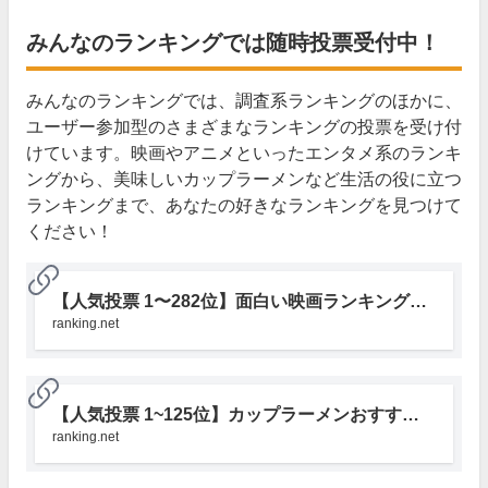
みんなのランキングでは随時投票受付中！
みんなのランキングでは、調査系ランキングのほかに、
ユーザー参加型のさまざまなランキングの投票を受け付
けています。映画やアニメといったエンタメ系のランキ
ングから、美味しいカップラーメンなど生活の役に立つ
ランキングまで、あなたの好きなランキングを見つけて
ください！
【人気投票 1〜282位】面白い映画ランキング！みんながおすすめする名作映画は？ | みんなのランキング
ranking.net
【人気投票 1~125位】カップラーメンおすすめランキング！最も美味しいカップ麺は？ | みんなのランキング
ranking.net