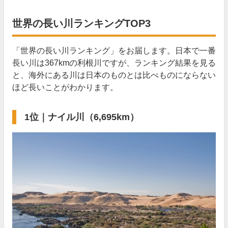
世界の長い川ランキングTOP3
「世界の長い川ランキング」をお届します。日本で一番
長い川は367kmの利根川ですが、ランキング結果を見る
と、海外にある川は日本のものとは比べものにならない
ほど長いことがわかります。
1位｜ナイル川（6,695km）