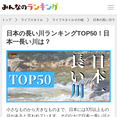
トップ
ライフスタイル
ライフスタイルその他
日本の長い川ラン
日本の長い川ランキングTOP50！日
本一長い川は？
小さなものから大きなものまで、日本には3万以上もの
川があると言われています。そのなかで日本一長い川と