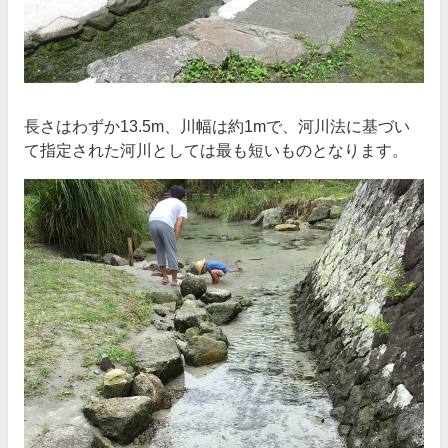
長さはわずか13.5m、川幅は約1mで、河川法に基づい
て指定された河川としては最も短いものとなります。