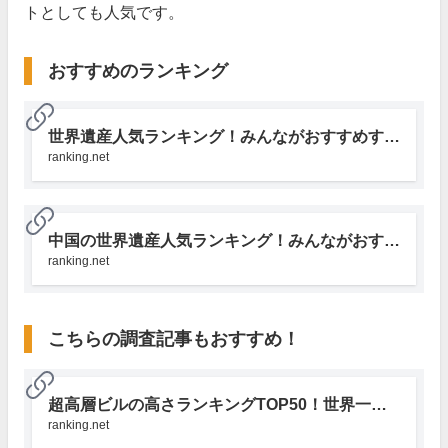
トとしても人気です。
おすすめのランキング
世界遺産人気ランキング！みんながおすすめする場所は？｜みんなのランキング
ranking.net
中国の世界遺産人気ランキング！みんながおすすめする場所は？｜みんなのランキング
ranking.net
こちらの調査記事もおすすめ！
超高層ビルの高さランキングTOP50！世界一高いビル・建物は？｜みんなのランキング
ranking.net