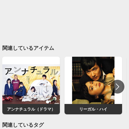
関連しているアイテム
アンナチュラル（ドラマ）
リーガル・ハイ
関連しているタグ