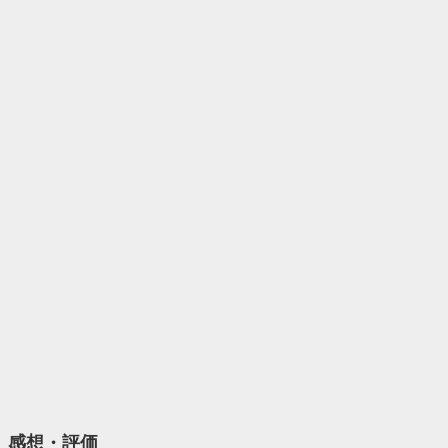
感想・評価