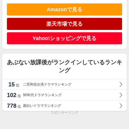
Amazonで見る
楽天市場で見る
Yahoo!ショッピングで見る
あぶない放課後がランクインしているランキ
ング
15
二宮和也出演ドラマランキング
位
102
90年代ドラマランキング
位
778
面白いドラマランキング
位
スポンサーリンク