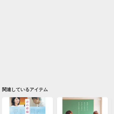
関連しているアイテム