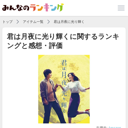
トップ
アイテム一覧
君は月夜に光り輝く
君は月夜に光り輝くに関するランキ
ングと感想・評価