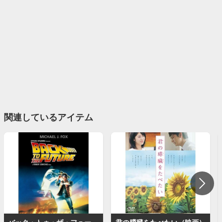
関連しているアイテム