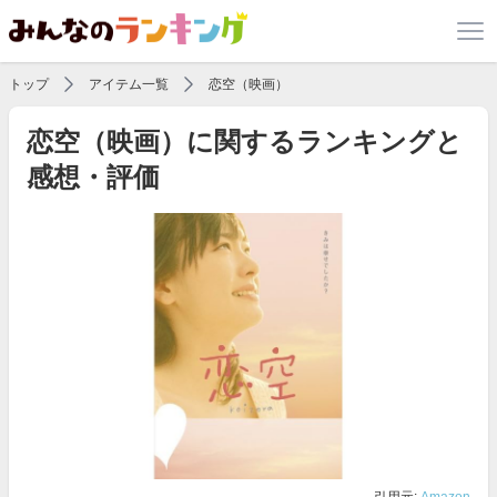
トップ
アイテム一覧
恋空（映画）
恋空（映画）に関するランキングと
感想・評価