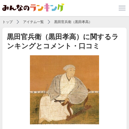
トップ
アイテム一覧
黒田官兵衛（黒田孝高）
黒田官兵衛（黒田孝高）に関するラ
ンキングとコメント・口コミ