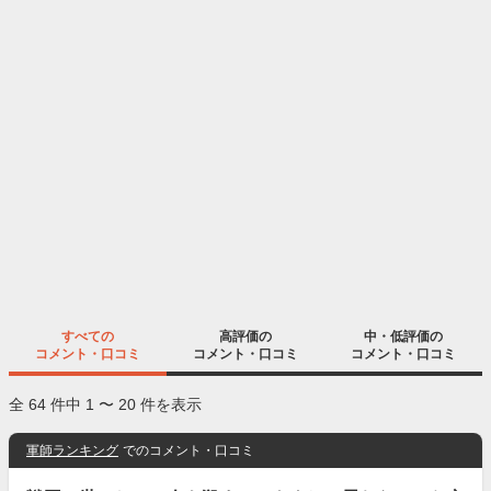
すべての
高評価の
中・低評価の
コメント・口コミ
コメント・口コミ
コメント・口コミ
全 64 件中 1 〜 20 件を表示
軍師ランキング
でのコメント・口コミ