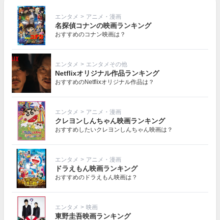
エンタメ
>
アニメ・漫画
名探偵コナンの映画ランキング
おすすめのコナン映画は？
エンタメ
>
エンタメその他
Netflixオリジナル作品ランキング
おすすめのNetflixオリジナル作品は？
エンタメ
>
アニメ・漫画
クレヨンしんちゃん映画ランキング
おすすめしたいクレヨンしんちゃん映画は？
エンタメ
>
アニメ・漫画
ドラえもん映画ランキング
おすすめのドラえもん映画は？
エンタメ
>
映画
東野圭吾映画ランキング