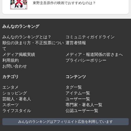
東野圭吾原作の映画でおすすめなのは？
みんなのランキング
みんなのランキングとは？
コミュニティガイドライン
順位の決まり方・不正投票につい
運営者情報
て
メディア掲載実績
メディア・報道関係の皆さまへ
利用規約
プライバシーポリシー
お問い合わせ
カテゴリ
コンテンツ
エンタメ
タグ一覧
ショッピング
アイテム一覧
芸能人・著名人
ユーザー一覧
スポーツ
専門家・著名人一覧
ライフスタイル
公認ユーザー一覧
みんなのランキングはアフィリエイト広告を利用しています