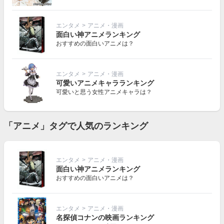
エンタメ
>
アニメ・漫画
面白い神アニメランキング
おすすめの面白いアニメは？
エンタメ
>
アニメ・漫画
可愛いアニメキャラランキング
可愛いと思う女性アニメキャラは？
「アニメ」タグで人気のランキング
エンタメ
>
アニメ・漫画
面白い神アニメランキング
おすすめの面白いアニメは？
エンタメ
>
アニメ・漫画
名探偵コナンの映画ランキング