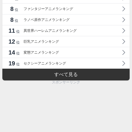
8
ファンタジーアニメランキング
位
8
ラノベ原作アニメランキング
位
11
異世界ハーレムアニメランキング
位
12
巨乳アニメランキング
位
14
変態アニメランキング
位
19
セクシーアニメランキング
位
すべて見る
スポンサーリンク