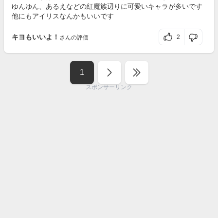
ゆんゆん、あるえなどの紅魔族辺りに可愛いキャラが多いです
他にもアイリスなんかもいいです
キヨもいいよ！
2
さんの評価
1
スポンサーリンク