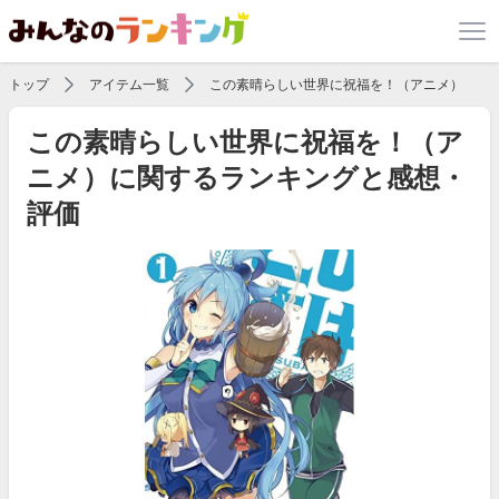
トップ
アイテム一覧
この素晴らしい世界に祝福を！（アニメ）
この素晴らしい世界に祝福を！（ア
ニメ）に関するランキングと感想・
評価