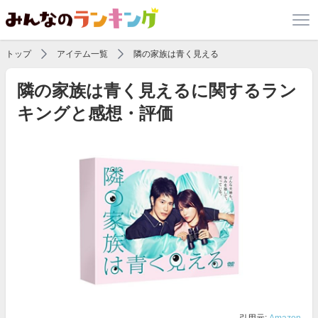
トップ
アイテム一覧
隣の家族は青く見える
隣の家族は青く見えるに関するラン
キングと感想・評価