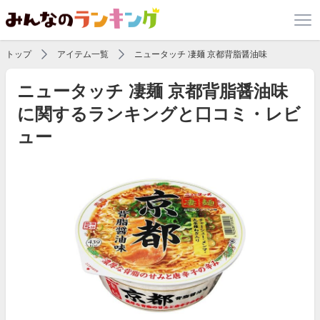
トップ
アイテム一覧
ニュータッチ 凄麺 京都背脂醤油味
ニュータッチ 凄麺 京都背脂醤油味
に関するランキングと口コミ・レビ
ュー