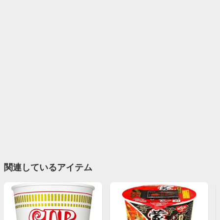
関連しているアイテム