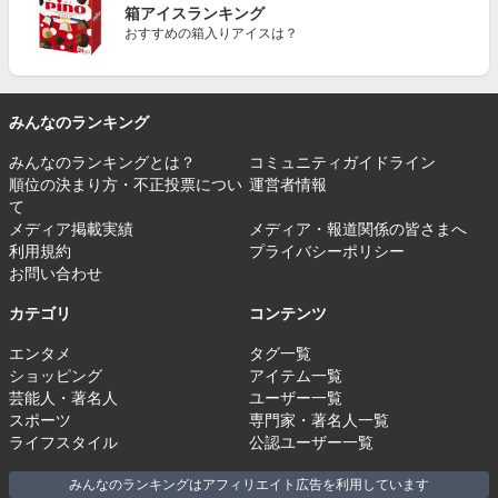
箱アイスランキング
おすすめの箱入りアイスは？
みんなのランキング
みんなのランキングとは？
コミュニティガイドライン
順位の決まり方・不正投票につい
運営者情報
て
メディア掲載実績
メディア・報道関係の皆さまへ
利用規約
プライバシーポリシー
お問い合わせ
カテゴリ
コンテンツ
エンタメ
タグ一覧
ショッピング
アイテム一覧
芸能人・著名人
ユーザー一覧
スポーツ
専門家・著名人一覧
ライフスタイル
公認ユーザー一覧
みんなのランキングはアフィリエイト広告を利用しています