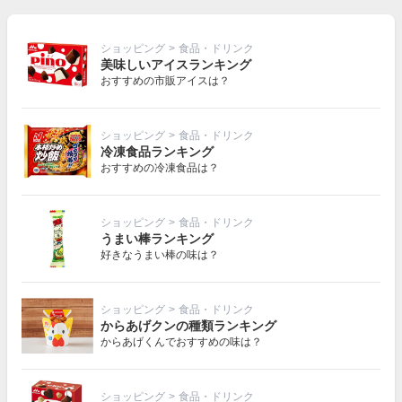
ショッピング
>
食品・ドリンク
美味しいアイスランキング
おすすめの市販アイスは？
ショッピング
>
食品・ドリンク
冷凍食品ランキング
おすすめの冷凍食品は？
ショッピング
>
食品・ドリンク
うまい棒ランキング
好きなうまい棒の味は？
ショッピング
>
食品・ドリンク
からあげクンの種類ランキング
からあげくんでおすすめの味は？
ショッピング
>
食品・ドリンク