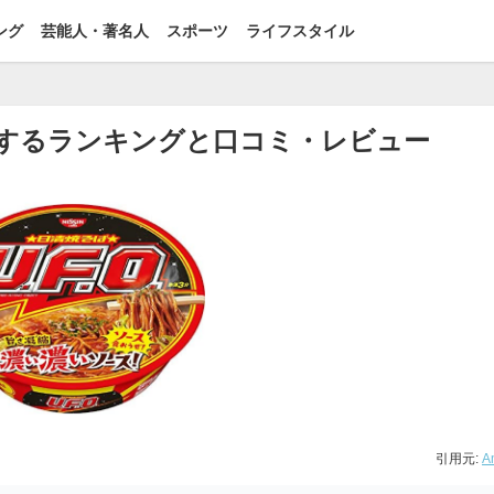
ング
芸能人・著名人
スポーツ
ライフスタイル
に関するランキングと口コミ・レビュー
引用元:
A