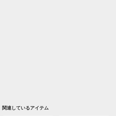
関連しているアイテム