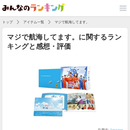
トップ
アイテム一覧
マジで航海してます。
マジで航海してます。に関するラン
キングと感想・評価