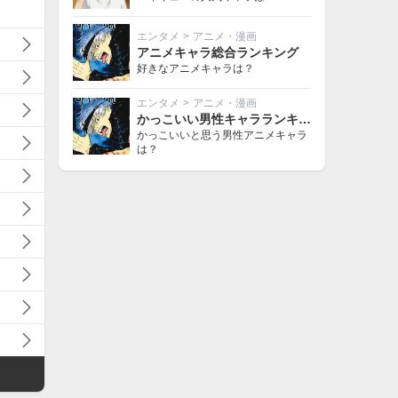
エンタメ
>
アニメ・漫画
アニメキャラ総合ランキング
好きなアニメキャラは？
エンタメ
>
アニメ・漫画
かっこいい男性キャラランキング
かっこいいと思う男性アニメキャラ
は？