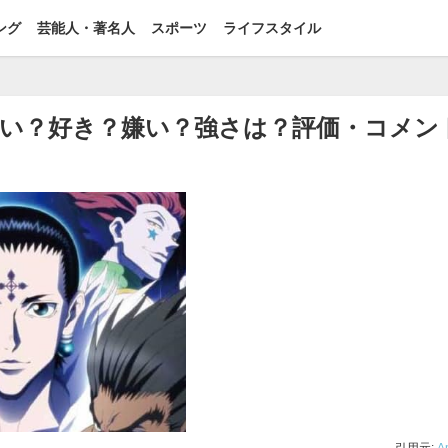
ング
芸能人・著名人
スポーツ
ライフスタイル
い？好き？嫌い？強さは？評価・コメン