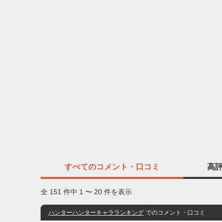
すべての
コメント・口コミ
高
全 151 件中 1 〜 20 件を表示
ハンターハンターキャラランキング
でのコメント・口コミ