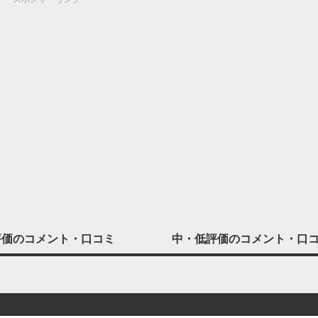
評価の
コメント・口コミ
中・低評価の
コメント・口