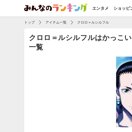
エンタメ
ショッピ
トップ
アイテム一覧
クロロ＝ルシルフル
クロロ＝ルシルフルはかっこい
一覧