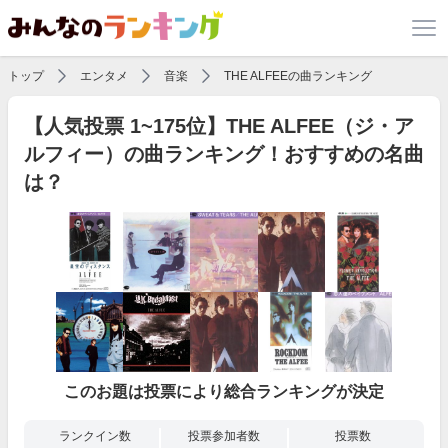
トップ
エンタメ
音楽
THE ALFEEの曲ランキング
【人気投票 1~175位】THE ALFEE（ジ・ア
ルフィー）の曲ランキング！おすすめの名曲
は？
このお題は投票により総合ランキングが決定
ランクイン数
投票参加者数
投票数