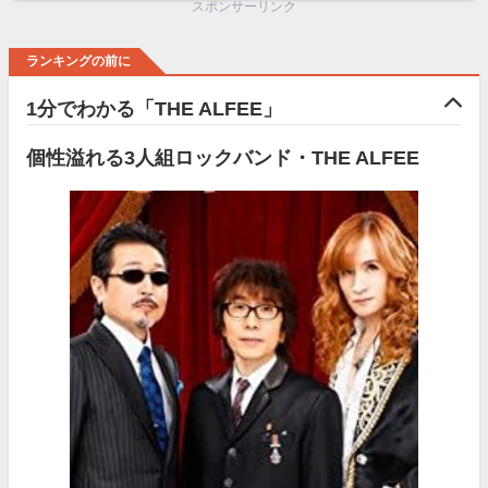
スポンサーリンク
ランキングの前に
1分でわかる「THE ALFEE」
個性溢れる3人組ロックバンド・THE ALFEE