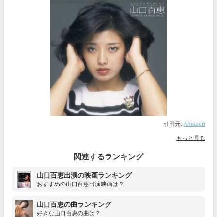
引用元:
Amazon
もっと見る
関連するランキング
山口百恵出演の映画ランキング
おすすめの山口百恵出演映画は？
山口百恵の曲ランキング
好きな山口百恵の曲は？