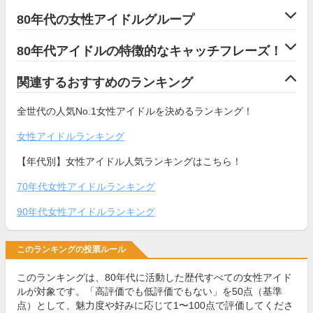
80年代の女性アイドルグループ
80年代アイドルの特徴的なキャッチフレーズ！
関連するおすすめのランキング
全世代の人気No.1女性アイドルを決めるランキング！
女性アイドルランキング
【年代別】女性アイドル人気ランキングはこちら！
70年代女性アイドルランキング
90年代女性アイドルランキング
このランキングの投票ルール
このランキングは、80年代に活動した歴代すべての女性アイド
ルが対象です。「高評価でも低評価でもない」を50点（基準
点）として、魅力度や好みに応じて1〜100点で評価してくださ