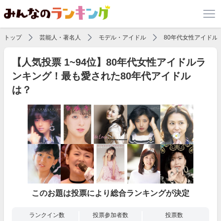
トップ
芸能人・著名人
モデル・アイドル
80年代女性アイドル
【人気投票 1~94位】80年代女性アイドルラ
ンキング！最も愛された80年代アイドル
は？
このお題は投票により総合ランキングが決定
ランクイン数
投票参加者数
投票数