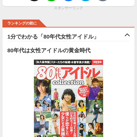
スポンサーリンク
ランキングの前に
1分でわかる「80年代女性アイドル」
80年代は女性アイドルの黄金時代