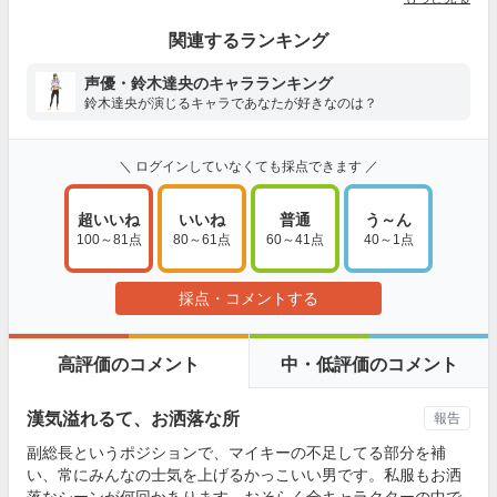
関連するランキング
声優・鈴木達央のキャラランキング
鈴木達央が演じるキャラであなたが好きなのは？
＼ ログインしていなくても採点できます ／
超いいね
いいね
普通
う～ん
100～81点
80～61点
60～41点
40～1点
採点・コメントする
高評価のコメント
中・低評価のコメント
漢気溢れるて、お洒落な所
報告
副総長というポジションで、マイキーの不足してる部分を補
い、常にみんなの士気を上げるかっこいい男です。私服もお洒