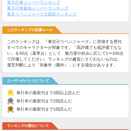
東京卍會メンバーランキング
東京卍會最強メンバーランキング
東京リベンジャーズ主題歌ランキング
このランキングの投票ルール
このランキングは、『東京卍リベンジャーズ』に登場する歴代
すべてのキャラクターが対象です。「高評価でも低評価でもな
い」を50点（基準点）として、魅力度や好みに応じて1〜100点
で評価してください。ランキングの趣旨にそぐわないものは、
運営判断により「対象外（圏外）」にする場合があります。
ユーザーのバッジについて
単行本の最新刊まで3回以上読んだ
単行本の最新刊まで2回読んだ
単行本の最新刊まで1回読んだ
ランキングの順位について