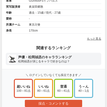
単車
GSX400FSインパルス
実写版演者
眞栄田郷敦
年齢
過去：15歳 / 現代：27歳
愛称
-
所属チーム
東京卍會
身長
170cm
もっと見る
関連するランキング
声優・松岡禎丞のキャラランキング
松岡禎丞が演じるキャラで好きなのは？
＼ ログインしていなくても採点できます ／
超いいね
いいね
普通
う～ん
100～81点
80～61点
60～41点
40～1点
採点・コメントする