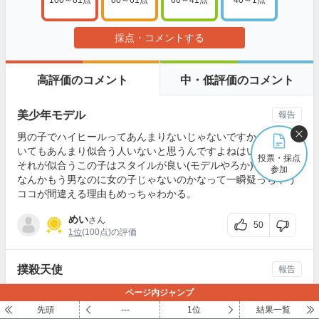
100～81点
80～61点
60～41点
40～1点
採点・コメントする
高評価のコメント
中・低評価のコメント
美少年モデル
報告
男の子でハイヒールってあんまりないじゃないですか、それで
いてもあんまり似合う人いないと思うんですよねはい。
投票・採点
それが似合うこの子はスタイルが良い(モデルやろか)
参加
なんかもう男なのに女の子じゃないのかなって一瞬疑っちゃう
ココが間違える理由もめっちゃわかる。
めい
さん
50
1位
(100点)の評価
撲殺天使
報告
幼なじみのココをめちゃくちゃ大事にしてることが好き。自分
ページ内ジャンプ
で取り柄ないって言うのかわいい。梵天軸美人すぎる。あんま
先頭
---
1位
結果一覧