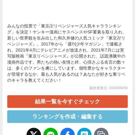
みんなの投票で「東京卍リベンジャーズ人気キャラランキン
グ」を決定！ヤンキー漫画にサスペンスやSF要素を取り入れ、
新しい世界観を生み出した和久井健の人気コミック『東京卍リ
ベンジャーズ』。2017年から「週刊少年マガジン」で連載さ
れ、2021年4月にテレビアニメが放送され、2021年7月には実
写版映画『東京リベンジャーズ』が公開された、話題沸騰中の
漫画作品です。男たちの熱い友情と絆、心揺さぶる名言の数々
は、多くのファンを虜にしています。個性豊かなキャラクター
が登場するなか、最も人気があるのは？あなたが好きな東リベ
のキャラを教えてください！
最終更新日: 2026/08/06
結果一覧を今すぐチェック
ランキングを作成・編集する