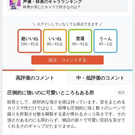
声優・林勇のキャラランキング
林勇が演じたキャラで好きなのは？
＼ ログインしていなくても採点できます ／
超いいね
いいね
普通
う～ん
100～81点
80～61点
60～41点
40～1点
採点・コメントする
高評価のコメント
中・低評価のコメント
圧倒的に強いのに可愛いところもある所
報告
総長として、絶対的な強さを彼は持っています。皆をまとめる
カリスマ性だけではなく、喧嘩も圧倒的に強く数々のシーンで
蹴りを炸裂させ敵を瞬殺する姿が痺れるカッコ良さです。その
強さがあるのにも関わらず、物語の節々で可愛い笑顔を見せて
くれるそのギャップがたまりません。