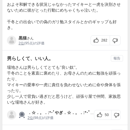
およそ和解できる状況じゃなかったマイキーと一虎を決別させ
ないために彼がとった行動にめちゃくちゃ泣いた。
千冬との出会いでの偽のガリ勉スタイルとかのギャップも好
き。
黒猫
さん
282
2位
(95点)の評価
男らしくて、いい人。
報告
場地さんは男らしくてとても’’良い奴’’。
千冬のことを素直に褒めたり、お母さんのために勉強を頑張っ
たり、
マイキーの愛車や一虎に責任を負わせないために命や身体を張
ったり。
少し一人で背負い過ぎだと思うけど、頑張り屋で仲間、家族思
いな場地さんが好き。
．☆．。．:*･ﾟやぎ．☆．。．:*･ﾟ
さん
50
2位
(98点)の評価