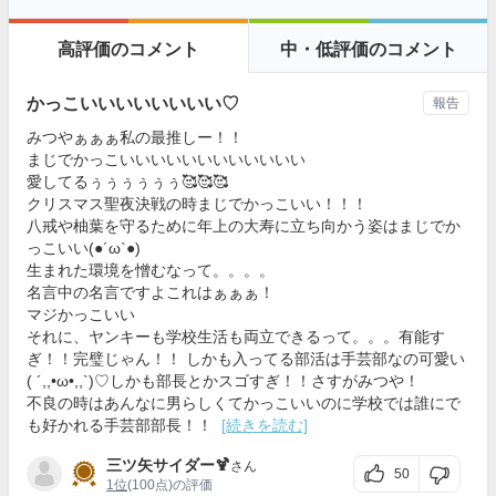
高評価のコメント
中・低評価のコメント
かっこいいいいいいいい♡
報告
みつやぁぁぁ私の最推しー！！
まじでかっこいいいいいいいいいいいい
愛してるぅぅぅぅぅぅ🥰🥰🥰
クリスマス聖夜決戦の時まじでかっこいい！！！
八戒や柚葉を守るために年上の大寿に立ち向かう姿はまじでか
っこいい(●´ω`●)
生まれた環境を憎むなって。。。。
名言中の名言ですよこれはぁぁぁ！
マジかっこいい
それに、ヤンキーも学校生活も両立できるって。。。有能す
ぎ！！完璧じゃん！！ しかも入ってる部活は手芸部なの可愛い
( ´,,•ω•,,`)♡しかも部長とかスゴすぎ！！さすがみつや！
不良の時はあんなに男らしくてかっこいいのに学校では誰にで
も好かれる手芸部部長！！
[続きを読む]
三ツ矢サイダー🍹
さん
50
1位
(100点)の評価