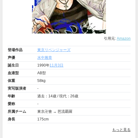
引用元:
Amazon
登場作品
東京リベンジャーズ
声優
水中雅章
誕生日
1990年
11月3日
血液型
AB型
体重
58kg
実写版演者
-
年齢
過去：14歳 / 現代：26歳
愛称
-
所属チーム
東京卍會 → 芭流覇羅
身長
175cm
もっと見る