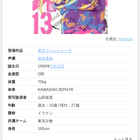
引用元:
Amazon
登場作品
東京リベンジャーズ
声優
鈴木達央
誕生日
1990年
5月10日
血液型
O型
体重
75kg
単車
KAWASAKI ZEPHYR
実写版演者
山田裕貴
年齢
過去：15歳 / 現代：27歳
愛称
ドラケン
所属チーム
東京卍會
身長
185cm
もっと見る