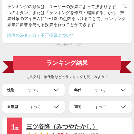
ランキングの順位は、ユーザーの投票によって決まります。「4
つのボタン」または「ランキングを作成・編集する」から、投
票対象のアイテムに1〜100の点数をつけることで、ランキング
結果に影響を与える投票を行うことができます。
順位の決まり方・不正投票について
スポンサーリンク
ランキング結果
＼男女別・年代別などのランキングも見てみよう／
性別
すべて
年代
すべて
血液型
すべて
期間
すべて
1
三ツ谷隆（みつやたかし）
位