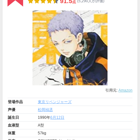
91.5
(5,290人が評価)
点
引用元:
Amazon
登場作品
東京リベンジャーズ
声優
松岡禎丞
誕生日
1990年
6月12日
血液型
A型
体重
57kg