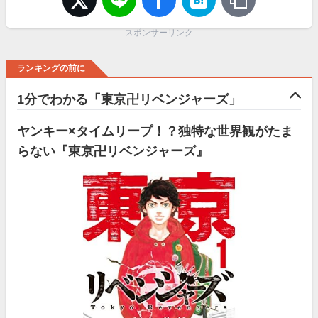
スポンサーリンク
ランキングの前に
1分でわかる「東京卍リベンジャーズ」
ヤンキー×タイムリープ！？独特な世界観がたま
らない『東京卍リベンジャーズ』