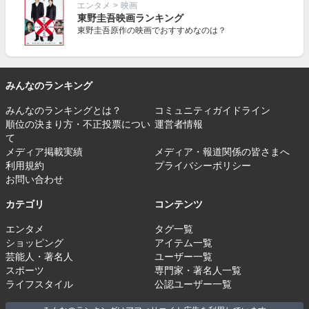
エンタメ
>
映画
東野圭吾映画ランキング
東野圭吾原作の映画でおすすめなのは？
みんなのランキング
みんなのランキングとは？
コミュニティガイドライン
順位の決まり方・不正投票につい
運営者情報
て
メディア掲載実績
メディア・報道関係の皆さまへ
利用規約
プライバシーポリシー
お問い合わせ
カテゴリ
コンテンツ
エンタメ
タグ一覧
ショッピング
アイテム一覧
芸能人・著名人
ユーザー一覧
スポーツ
専門家・著名人一覧
ライフスタイル
公認ユーザー一覧