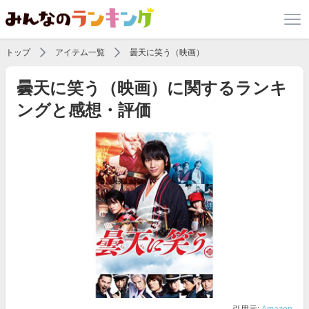
トップ
アイテム一覧
曇天に笑う（映画）
曇天に笑う（映画）に関するランキ
ングと感想・評価