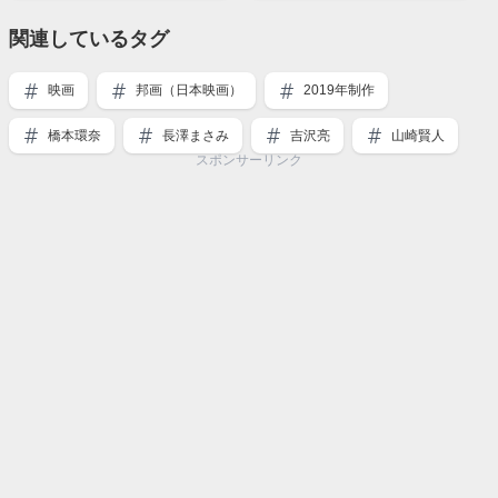
関連しているタグ
映画
邦画（日本映画）
2019年制作
橋本環奈
長澤まさみ
吉沢亮
山崎賢人
スポンサーリンク