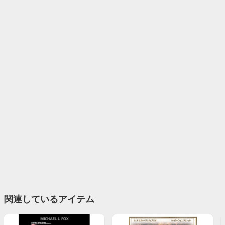
関連しているアイテム