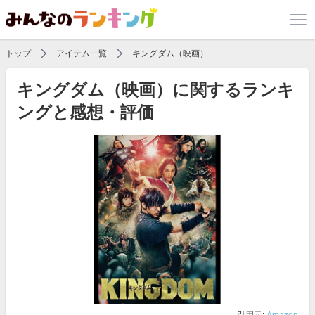
トップ
アイテム一覧
キングダム（映画）
キングダム（映画）に関するランキ
ングと感想・評価