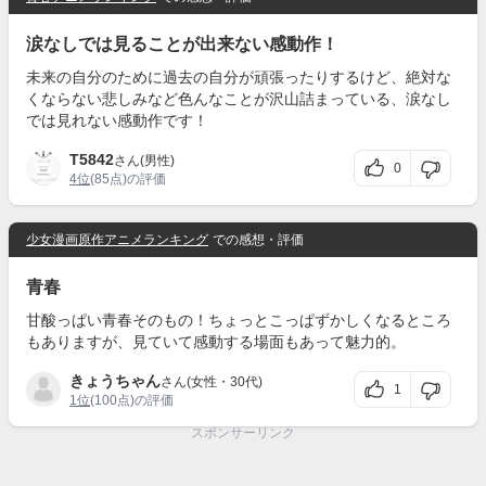
涙なしでは見ることが出来ない感動作！
未来の自分のために過去の自分が頑張ったりするけど、絶対な
くならない悲しみなど色んなことが沢山詰まっている、涙なし
では見れない感動作です！
T5842
さん(男性)
0
4位
(85点)の評価
少女漫画原作アニメランキング
での感想・評価
青春
甘酸っぱい青春そのもの！ちょっとこっぱずかしくなるところ
もありますが、見ていて感動する場面もあって魅力的。
きょうちゃん
さん(女性・30代)
1
1位
(100点)の評価
スポンサーリンク