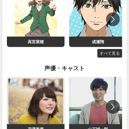
高宮菜穂
成瀬翔
すべて見る
声優・キャスト