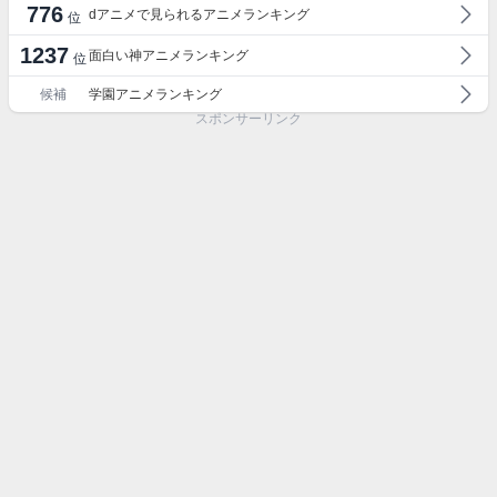
776
dアニメで見られるアニメランキング
位
1237
面白い神アニメランキング
位
候補
学園アニメランキング
スポンサーリンク