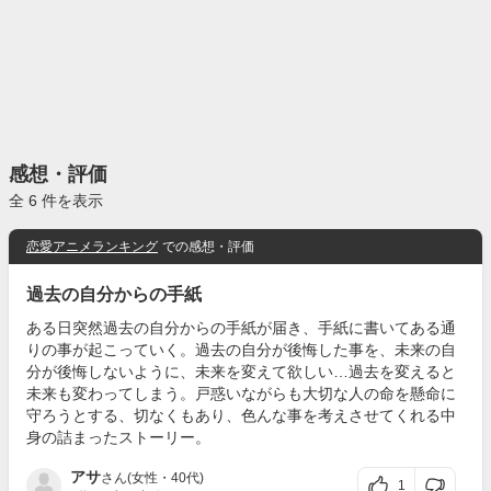
感想・評価
全 6 件を表示
恋愛アニメランキング
での感想・評価
過去の自分からの手紙
ある日突然過去の自分からの手紙が届き、手紙に書いてある通
りの事が起こっていく。過去の自分が後悔した事を、未来の自
分が後悔しないように、未来を変えて欲しい…過去を変えると
未来も変わってしまう。戸惑いながらも大切な人の命を懸命に
守ろうとする、切なくもあり、色んな事を考えさせてくれる中
身の詰まったストーリー。
アサ
さん(女性・40代)
1