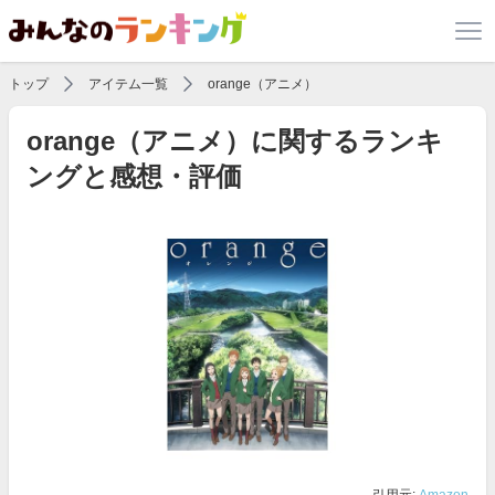
トップ
アイテム一覧
orange（アニメ）
orange（アニメ）に関するランキ
ングと感想・評価