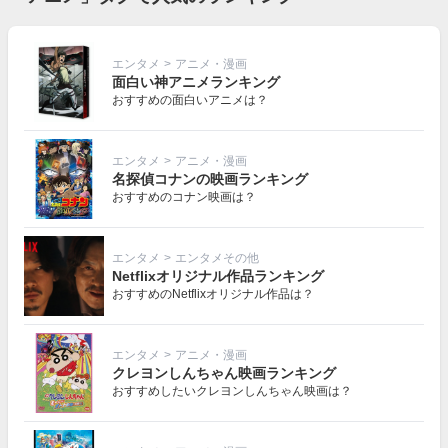
エンタメ
>
アニメ・漫画
面白い神アニメランキング
おすすめの面白いアニメは？
エンタメ
>
アニメ・漫画
名探偵コナンの映画ランキング
おすすめのコナン映画は？
エンタメ
>
エンタメその他
Netflixオリジナル作品ランキング
おすすめのNetflixオリジナル作品は？
エンタメ
>
アニメ・漫画
クレヨンしんちゃん映画ランキング
おすすめしたいクレヨンしんちゃん映画は？