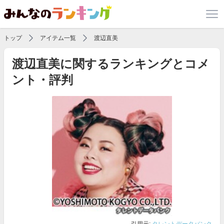
トップ
アイテム一覧
渡辺直美
渡辺直美に関するランキングとコメ
ント・評判