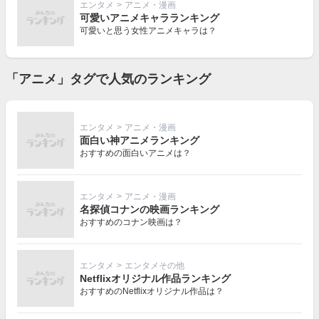
エンタメ
>
アニメ・漫画
可愛いアニメキャラランキング
可愛いと思う女性アニメキャラは？
「アニメ」タグで人気のランキング
エンタメ
>
アニメ・漫画
面白い神アニメランキング
おすすめの面白いアニメは？
エンタメ
>
アニメ・漫画
名探偵コナンの映画ランキング
おすすめのコナン映画は？
エンタメ
>
エンタメその他
Netflixオリジナル作品ランキング
おすすめのNetflixオリジナル作品は？