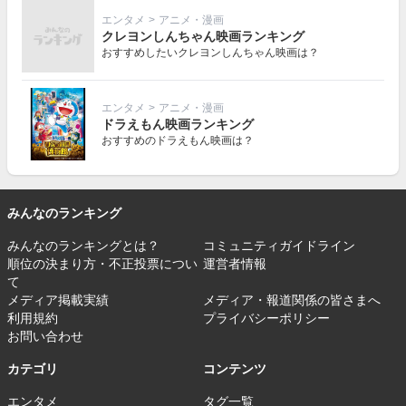
エンタメ
>
アニメ・漫画
クレヨンしんちゃん映画ランキング
おすすめしたいクレヨンしんちゃん映画は？
エンタメ
>
アニメ・漫画
ドラえもん映画ランキング
おすすめのドラえもん映画は？
みんなのランキング
みんなのランキングとは？
コミュニティガイドライン
順位の決まり方・不正投票につい
運営者情報
て
メディア掲載実績
メディア・報道関係の皆さまへ
利用規約
プライバシーポリシー
お問い合わせ
カテゴリ
コンテンツ
エンタメ
タグ一覧