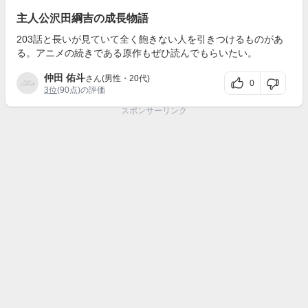
主人公沢田綱吉の成長物語
203話と長いが見ていて全く飽きない人を引きつけるものがあ
る。アニメの続きである原作もぜひ読んでもらいたい。
仲田 佑斗
さん(男性・20代)
0
3位
(90点)の評価
スポンサーリンク