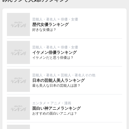
芸能人・著名人
>
俳優・女優
歴代女優ランキング
好きな女優は？
芸能人・著名人
>
俳優・女優
イケメン俳優ランキング
イケメンだと思う俳優は？
芸能人・著名人
>
芸能人・著名人その他
日本の芸能人美人ランキング
最も美人な日本の芸能人は誰？
エンタメ
>
アニメ・漫画
面白い神アニメランキング
おすすめの面白いアニメは？