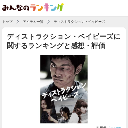
トップ
アイテム一覧
ディストラクション・ベイビーズ
ディストラクション・ベイビーズに
関するランキングと感想・評価