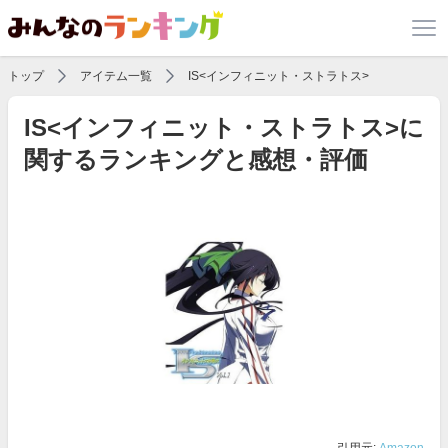
トップ
アイテム一覧
IS<インフィニット・ストラトス>
IS<インフィニット・ストラトス>に
関するランキングと感想・評価