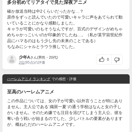
多分初めてリアタイで見た深夜アニメ
確か放送当時は中2くらいだったかな…？
原作をずっと読んでいたので可愛いキャラに声をあてられて動
いていることにかなり感動しました。
キャラが可愛いのもそうなんですが、百式のデザインがめちゃ
めちゃかっこいいのが印象的でしたね…。（私が某宇宙世紀作
品にハマるのはもう少し先の未来のことである）
ちなみにシャルとラウラ推しでした。
少年A
さん(男性・20代)
0
2位
(95点)の評価
ハーレムアニメ ランキング
での感想・評価
至高のハーレムアニメ
この作品については、女の子が可愛い以外言うことが特にあり
ません。主人公である¨織斑一夏¨の通う学校はなんと女の子し
かいません。そのため嫌でも注目を浴びてしまう主人公。彼を
奪い合う戦いが始まるのでした。少しバトルの要素があります
が、概ねただのハーレムアニメです。