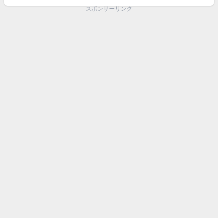
スポンサーリンク