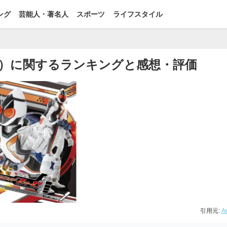
ング
芸能人・著名人
スポーツ
ライフスタイル
年）に関するランキングと感想・評価
引用元:
A