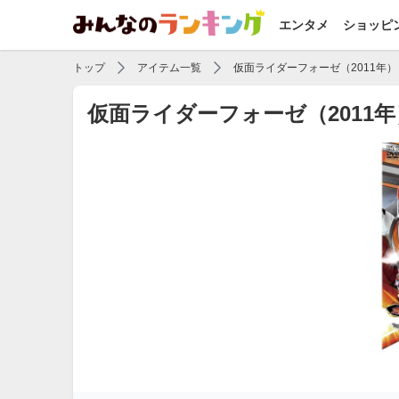
エンタメ
ショッピ
トップ
アイテム一覧
仮面ライダーフォーゼ（2011年）
仮面ライダーフォーゼ（2011