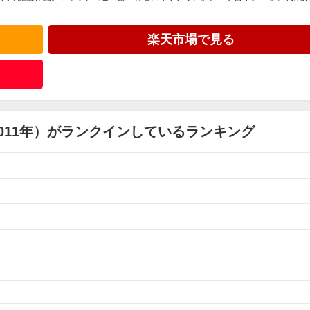
楽天市場で見る
011年）がランクインしているランキング