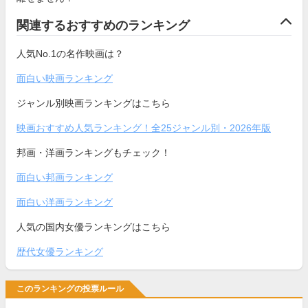
関連するおすすめのランキング
人気No.1の名作映画は？
面白い映画ランキング
ジャンル別映画ランキングはこちら
映画おすすめ人気ランキング！全25ジャンル別・2026年版
邦画・洋画ランキングもチェック！
面白い邦画ランキング
面白い洋画ランキング
人気の国内女優ランキングはこちら
歴代女優ランキング
このランキングの投票ルール