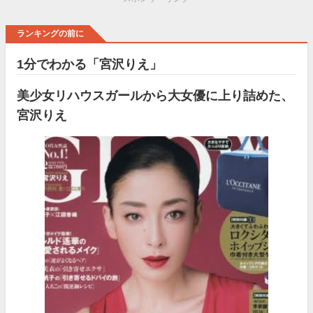
ランキングの前に
1分でわかる「宮沢りえ」
美少女リハウスガールから大女優に上り詰めた、
宮沢りえ