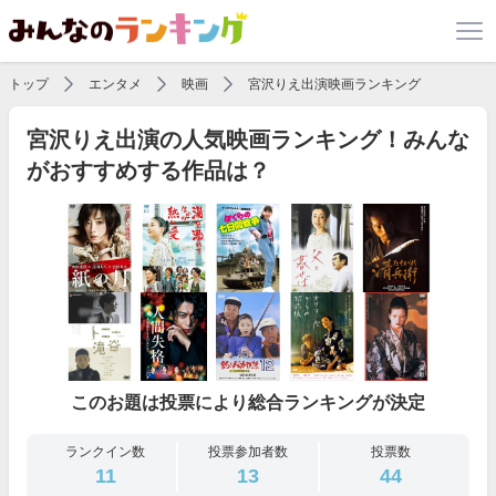
トップ
エンタメ
映画
宮沢りえ出演映画ランキング
宮沢りえ出演の人気映画ランキング！みんな
がおすすめする作品は？
このお題は投票により総合ランキングが決定
ランクイン数
投票参加者数
投票数
11
13
44