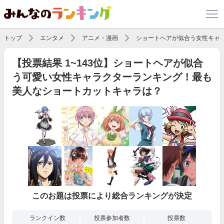
トップ
エンタメ
アニメ・漫画
ショートヘアが似合う女性キャ
【投票結果 1~143位】ショートヘアが似合
う可愛い女性キャラクターランキング！最も
美人なショートカットキャラは？
このお題は投票により総合ランキングが決定
ランクイン数
投票参加者数
投票数