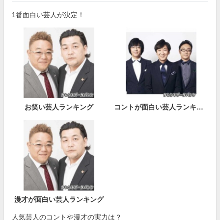
1番面白い芸人が決定！
お笑い芸人ランキング
コントが面白い芸人ランキング
漫才が面白い芸人ランキング
人気芸人のコントや漫才の実力は？