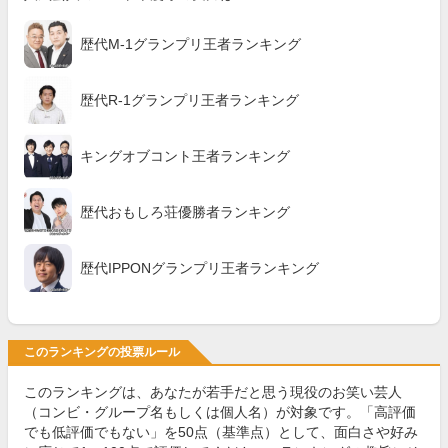
歴代M-1グランプリ王者ランキング
歴代R-1グランプリ王者ランキング
キングオブコント王者ランキング
歴代おもしろ荘優勝者ランキング
歴代IPPONグランプリ王者ランキング
このランキングの投票ルール
このランキングは、あなたが若手だと思う現役のお笑い芸人
（コンビ・グループ名もしくは個人名）が対象です。「高評価
でも低評価でもない」を50点（基準点）として、面白さや好み