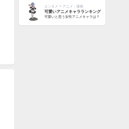
エンタメ
>
アニメ・漫画
可愛いアニメキャラランキング
可愛いと思う女性アニメキャラは？