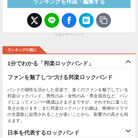
ランキングを作成・編集する
スポンサーリンク
ランキングの前に
1分でわかる「邦楽ロックバンド」
ファンを魅了しつづける邦楽ロックバンド
バンドの個性を活かした音楽で、多くのファンを魅了している
邦楽ロックバンド。男性のみ・女性のみ・男女混合など、バン
ドによってメンバー構成はさまざまですが、それぞれに違った
良さがあります。また邦楽ロックバンドの曲は、映画やドラマ
の主題歌に起用されることが多いことから、影響力の高さも伺
えます。
日本を代表するロックバンド