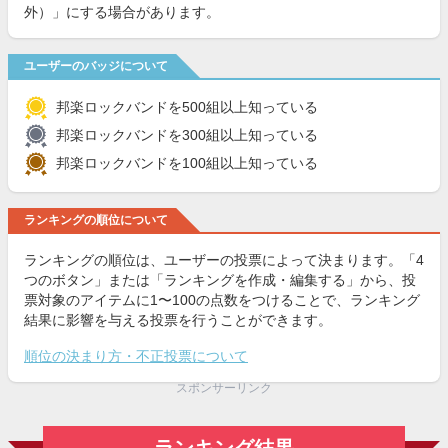
外）」にする場合があります。
ユーザーのバッジについて
邦楽ロックバンドを500組以上知っている
邦楽ロックバンドを300組以上知っている
邦楽ロックバンドを100組以上知っている
ランキングの順位について
ランキングの順位は、ユーザーの投票によって決まります。「4
つのボタン」または「ランキングを作成・編集する」から、投
票対象のアイテムに1〜100の点数をつけることで、ランキング
結果に影響を与える投票を行うことができます。
順位の決まり方・不正投票について
スポンサーリンク