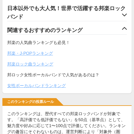
日本以外でも大人気！世界で活躍する邦楽ロック
バンド
関連するおすすめのランキング
邦楽の人気曲ランキングも必見！
邦楽・J-POPランキング
邦楽ロック曲ランキング
邦ロック女性ボーカルバンドで人気があるのは？
女性ボーカルバンドランキング
このランキングの投票ルール
このランキングは、歴代すべての邦楽ロックバンドが対象で
す。「高評価でも低評価でもない」を50点（基準点）として、
魅力度や好みに応じて1〜100点で評価してください。ランキン
グの趣旨にそぐわないものは、運営判断により「対象外（圏