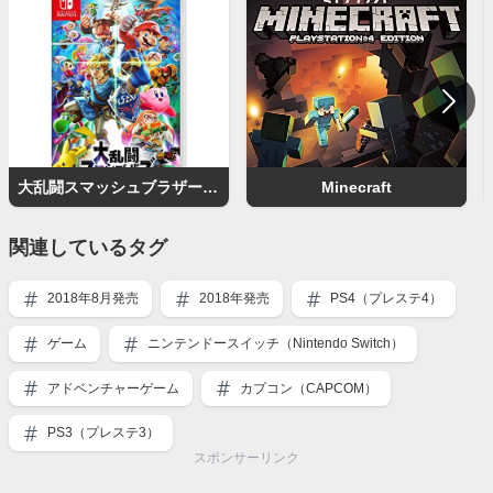
大乱闘スマッシュブラザーズ SPECIAL
Minecraft
関連しているタグ
2018年8月発売
2018年発売
PS4（プレステ4）
ゲーム
ニンテンドースイッチ（Nintendo Switch）
アドベンチャーゲーム
カプコン（CAPCOM）
PS3（プレステ3）
スポンサーリンク