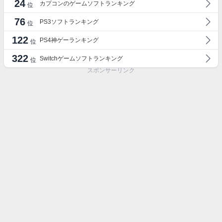
24
カプコンのゲームソフトランキング
位
76
PS3ソフトランキング
位
122
PS4神ゲーランキング
位
322
Switchゲームソフトランキング
位
スポンサーリンク