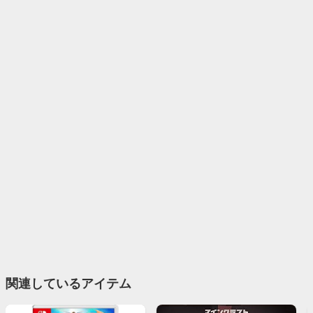
関連しているアイテム