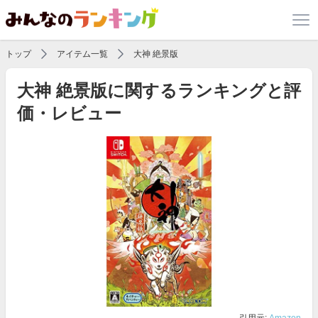
トップ
アイテム一覧
大神 絶景版
大神 絶景版に関するランキングと評
価・レビュー