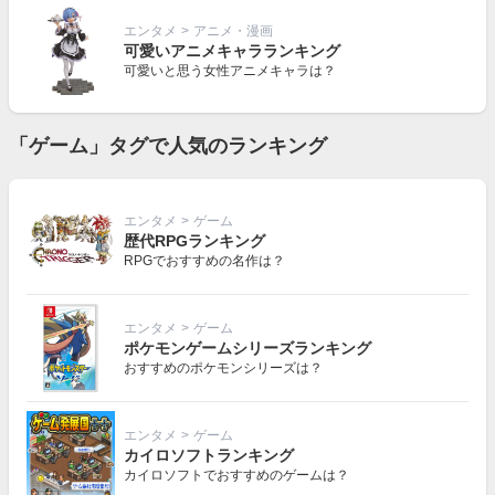
エンタメ
>
アニメ・漫画
可愛いアニメキャラランキング
可愛いと思う女性アニメキャラは？
「ゲーム」タグで人気のランキング
エンタメ
>
ゲーム
歴代RPGランキング
RPGでおすすめの名作は？
エンタメ
>
ゲーム
ポケモンゲームシリーズランキング
おすすめのポケモンシリーズは？
エンタメ
>
ゲーム
カイロソフトランキング
カイロソフトでおすすめのゲームは？