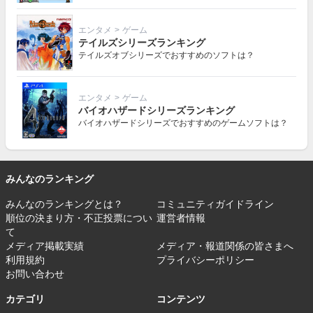
エンタメ
>
ゲーム
テイルズシリーズランキング
テイルズオブシリーズでおすすめのソフトは？
エンタメ
>
ゲーム
バイオハザードシリーズランキング
バイオハザードシリーズでおすすめのゲームソフトは？
みんなのランキング
みんなのランキングとは？
コミュニティガイドライン
順位の決まり方・不正投票につい
運営者情報
て
メディア掲載実績
メディア・報道関係の皆さまへ
利用規約
プライバシーポリシー
お問い合わせ
カテゴリ
コンテンツ