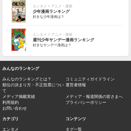
エンタメ
>
アニメ・漫画
少年漫画ランキング
好きな少年漫画は？
エンタメ
>
アニメ・漫画
週刊少年サンデー漫画ランキング
好きなサンデー漫画は？
みんなのランキング
みんなのランキングとは？
コミュニティガイドライン
順位の決まり方・不正投票につい
運営者情報
て
メディア掲載実績
メディア・報道関係の皆さまへ
利用規約
プライバシーポリシー
お問い合わせ
カテゴリ
コンテンツ
エンタメ
タグ一覧