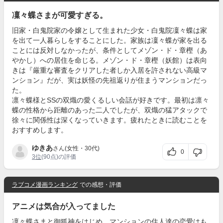
凜々蝶さまが可愛すぎる。
旧家・白鬼院家の令嬢として生まれた少女・白鬼院凜々蝶は家
を出て一人暮らしをすることにした。家族は凜々蝶が家を出る
ことには反対しなかったが、条件としてメゾン・ド・章樫（あ
やかし）への居住を命じる。メゾン・ド・章樫（妖館）は表向
きは『厳重な審査をクリアした者しか入居を許されない高級マ
ンション』だが、実は妖怪の先祖返りが住まうマンションだっ
た。
凛々蝶様とSSの双熾の愛くるしい会話が好きです。最初は凛々
蝶の性格から距離のあった二人でしたが、双熾の猛アタックで
徐々に関係性は深くなっていきます。疲れたときに読むことを
おすすめします。
ゆきあ
さん(女性・30代)
0
3位
(90点)の評価
ラブコメ漫画ランキング
での感想・評価
アニメは気合が入ってました
凜々蝶さまと御狐神をはじめ、マンションの住人達の恋愛はも