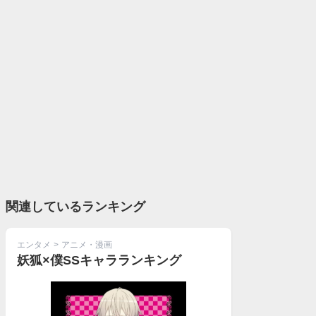
関連しているランキング
エンタメ
>
アニメ・漫画
妖狐×僕SSキャラランキング