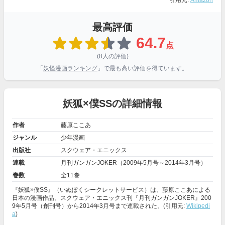
引用元:
Amazon
最高評価
64.7
点
(8人の評価)
「
妖怪漫画ランキング
」で最も高い評価を得ています。
妖狐×僕SSの詳細情報
作者
藤原ここあ
ジャンル
少年漫画
出版社
スクウェア・エニックス
連載
月刊ガンガンJOKER（2009年5月号～2014年3月号）
巻数
全11巻
『妖狐×僕SS』（いぬぼくシークレットサービス）は、藤原ここあによる
日本の漫画作品。スクウェア・エニックス刊『月刊ガンガンJOKER』200
9年5月号（創刊号）から2014年3月号まで連載された。(引用元:
Wikipedi
a
)