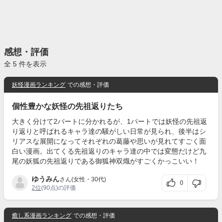
感想・評価
全 5 件を表示
妖怪漫画ランキング
での感想・評価
個性豊かな妖怪の先祖返りたち
大きく分けて2パートに分かれるが、1パートでは妖怪の先祖返
り返りと呼ばれるキャラ達の騒がしい日常が見られ、後半はシ
リアスな展開になってそれぞれの葛藤や思いが見れてすごく面
白い漫画。出てくる先祖返りのキャラ達の中では変態だけど九
尾の妖狐の先祖返りである御狐神双熾がすごくかっこいい！
ゆうみん
さん(女性・30代)
0
2位
(90点)の評価
癒し系漫画ランキング
での感想・評価