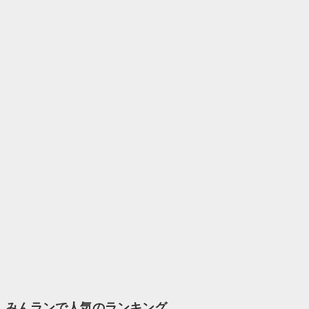
みんランで人気のランキング