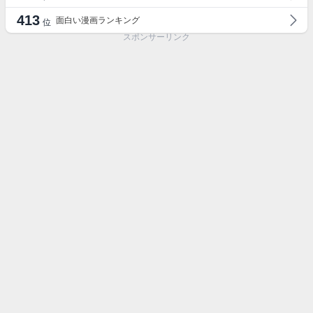
413
面白い漫画ランキング
位
スポンサーリンク