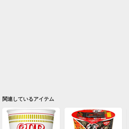
関連しているアイテム