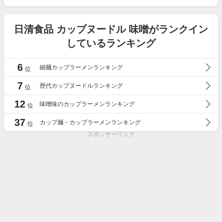
日清食品 カップヌードル 味噌がランクイン
しているランキング
6
細麺カップラーメンランキング
位
7
歴代カップヌードルランキング
位
12
味噌味のカップラーメンランキング
位
37
カップ麺・カップラーメンランキング
位
スポンサーリンク