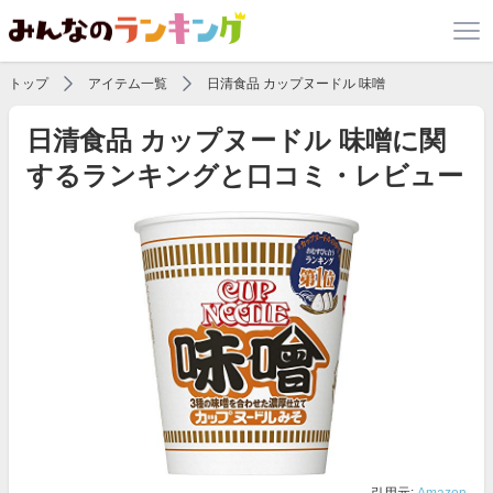
トップ
アイテム一覧
日清食品 カップヌードル 味噌
日清食品 カップヌードル 味噌に関
するランキングと口コミ・レビュー