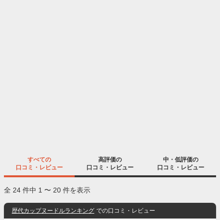
すべての
高評価の
中・低評価の
口コミ・レビュー
口コミ・レビュー
口コミ・レビュー
全 24 件中 1 〜 20 件を表示
歴代カップヌードルランキング
での口コミ・レビュー