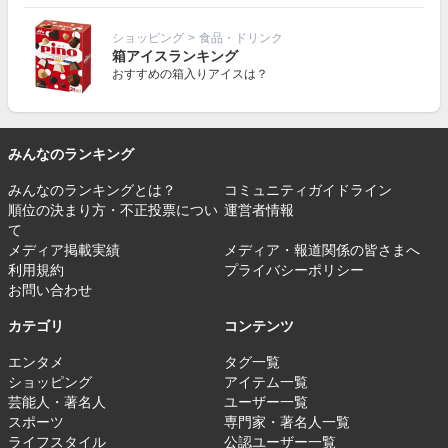
ショッピング
>
食品・ドリンク
箱アイスランキング
おすすめの箱入りアイスは？
みんなのランキング
みんなのランキングとは？
コミュニティガイドライン
順位の決まり方・不正投票につい
運営者情報
て
メディア掲載実績
メディア・報道関係の皆さまへ
利用規約
プライバシーポリシー
お問い合わせ
カテゴリ
コンテンツ
エンタメ
タグ一覧
ショッピング
アイテム一覧
芸能人・著名人
ユーザー一覧
スポーツ
専門家・著名人一覧
ライフスタイル
公認ユーザー一覧