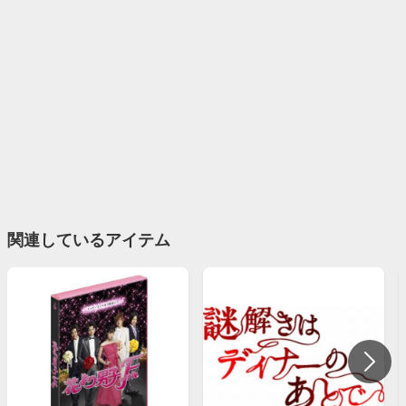
関連しているアイテム