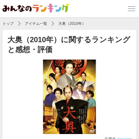
トップ
アイテム一覧
大奥（2010年）
大奥（2010年）に関するランキング
と感想・評価