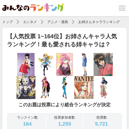
トップ
エンタメ
アニメ・漫画
お姉さんキャラランキング
【人気投票 1~164位】お姉さんキャラ人気
ランキング！最も愛される姉キャラは？
このお題は投票により総合ランキングが決定
ランクイン数
投票参加者数
投票数
164
1,255
5,721