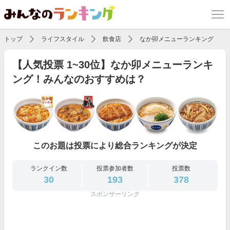
トップ
ライフスタイル
飲食店
なか卯メニューランキング
【人気投票 1~30位】なか卯メニューランキ
ング！みんなのおすすめは？
このお題は投票により総合ランキングが決定
ランクイン数
投票参加者数
投票数
30
193
378
スポンサーリンク