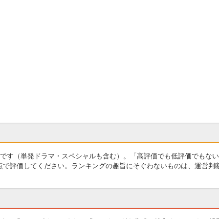
です（単発ドラマ・スペシャルも含む）。「高評価でも低評価でもない
0点で評価してください。ランキングの趣旨にそぐわないものは、運営判