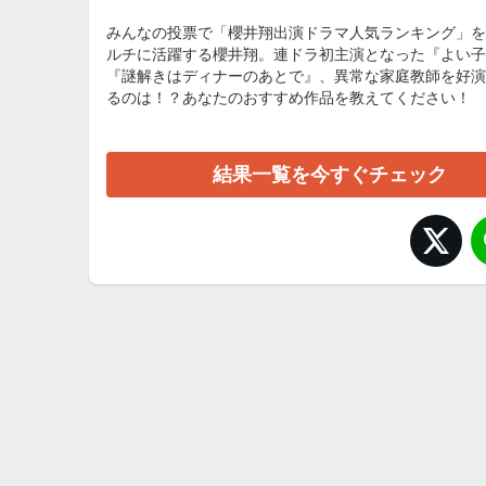
みんなの投票で「櫻井翔出演ドラマ人気ランキング」を
ルチに活躍する櫻井翔。連ドラ初主演となった『よい子
『謎解きはディナーのあとで』、異常な家庭教師を好演
るのは！？あなたのおすすめ作品を教えてください！
結果一覧を今すぐチェック