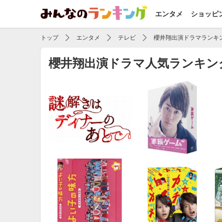
エンタメ
ショッピ
トップ
エンタメ
テレビ
櫻井翔出演ドラマランキ
櫻井翔出演ドラマ人気ランキン