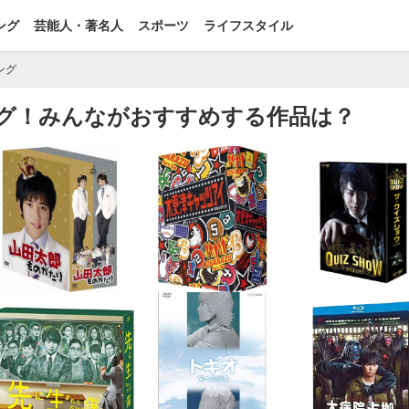
ング
芸能人・著名人
スポーツ
ライフスタイル
ング
グ！みんながおすすめする作品は？