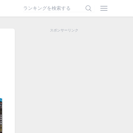
スポンサーリンク