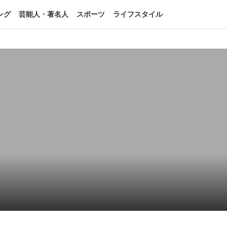
ング
芸能人・著名人
スポーツ
ライフスタイル