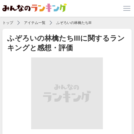
トップ
アイテム一覧
ふぞろいの林檎たちIII
ふぞろいの林檎たちIIIに関するラン
キングと感想・評価