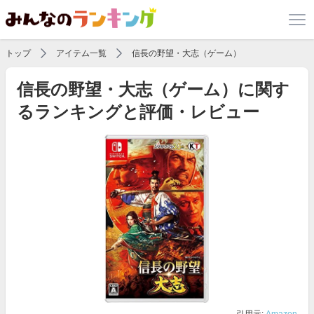
トップ
アイテム一覧
信長の野望・大志（ゲーム）
信長の野望・大志（ゲーム）に関す
るランキングと評価・レビュー