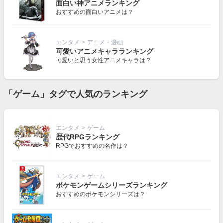
面白い神アニメランキング
おすすめの面白いアニメは？
エンタメ
>
アニメ・漫画
可愛いアニメキャラランキング
可愛いと思う女性アニメキャラは？
「ゲーム」タグで人気のランキング
エンタメ
>
ゲーム
歴代RPGランキング
RPGでおすすめの名作は？
エンタメ
>
ゲーム
ポケモンゲームシリーズランキング
おすすめのポケモンシリーズは？