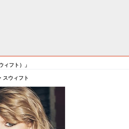
・スウィフト）」
・スウィフト