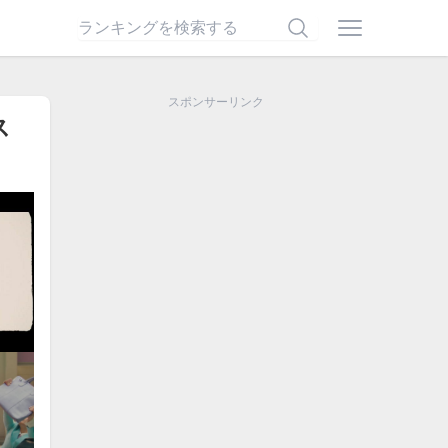
スポンサーリンク
ス