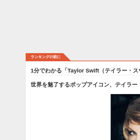
ランキングの前に
1分でわかる「Taylor Swift（テイラー
世界を魅了するポップアイコン、テイラー