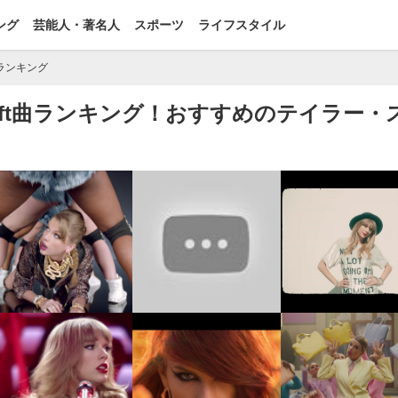
ング
芸能人・著名人
スポーツ
ライフスタイル
ランキング
 Swift曲ランキング！おすすめのテイラー・