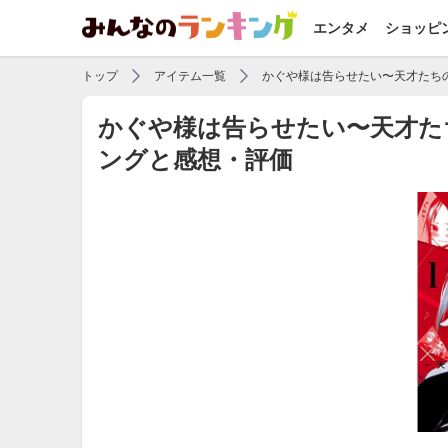
エンタメ
ショッピ
トップ
アイテム一覧
かぐや様は告らせたい〜天才たち
かぐや様は告らせたい〜天才た
ングと感想・評価