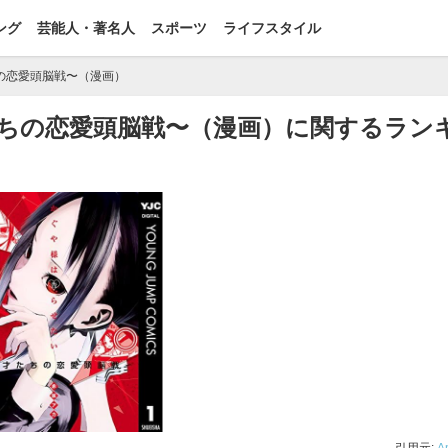
ング
芸能人・著名人
スポーツ
ライフスタイル
の恋愛頭脳戦〜（漫画）
ちの恋愛頭脳戦〜（漫画）に関するラン