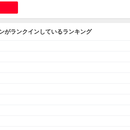
ロメンがランクインしているランキング