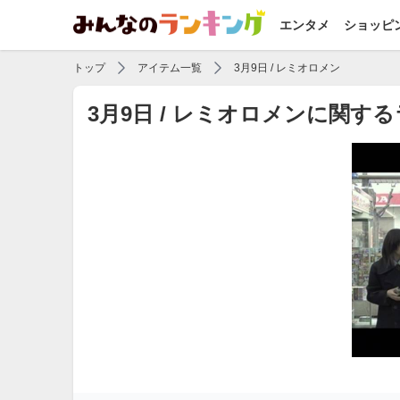
エンタメ
ショッピ
トップ
アイテム一覧
3月9日 / レミオロメン
3月9日 / レミオロメンに関