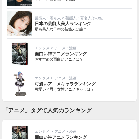
芸能人・著名人
>
芸能人・著名人その他
日本の芸能人美人ランキング
最も美人な日本の芸能人は誰？
エンタメ
>
アニメ・漫画
面白い神アニメランキング
おすすめの面白いアニメは？
エンタメ
>
アニメ・漫画
可愛いアニメキャラランキング
可愛いと思う女性アニメキャラは？
「アニメ」タグで人気のランキング
エンタメ
>
アニメ・漫画
面白い神アニメランキング