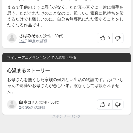
まるで子供のように邪心がなく、ただ真っ直ぐに一途に相手を
思う。ただそれだけのことなのに、難しい。素直に気持ちを伝
えるだけでも難しいのに、自分も無邪気にただ愛することをし
たくなる作品です。
さばみそ
さん(女性・30代)
0
1位
(100点)の評価
マイナーアニメランキング
での感想・評価
心温まるストーリー
お母さんを無くした家族の何気ない生活の物語です。おにいち
ゃんの葛藤やお母さんが恋しい弟。涙なくしては観られませ
ん。
白ネコ
さん(女性・50代)
3
2位
(95点)の評価
スポンサーリンク