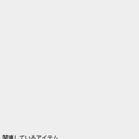
関連しているアイテム