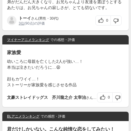
弟がだんだん大きくなり、お兄ちゃんより友達を選ぼうとする
あたりは、お兄ちゃんの寂しさが、とても切ないです。
トーイ
さん(男性・30代)
0
3位
(90点)の評価
マイナーアニメランキング
での感想・評価
家族愛
幼いころに母親を亡くした2人が強い…！
本当は泣きたいだろうに…😫
顔もカワイイ…！
ストーリーが家族愛を感じさせる作品
文豪ストレイドッグス 芥川龍之介 太宰治
0
さんの評価
BLアニメランキング
での感想・評価
君だけしかいない。こんな純情な恋をしてみたい！