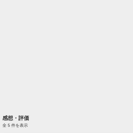
感想・評価
全 5 件を表示