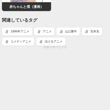
赤ちゃんと僕（漫画）
関連しているタグ
1996年アニメ
アニメ
山口勝平
宮本充
コメディアニメ
泣けるアニメ
スポンサーリンク