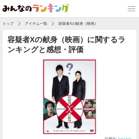
トップ
アイテム一覧
容疑者Xの献身（映画）
容疑者Xの献身（映画）に関するラ
ンキングと感想・評価