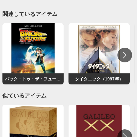
関連しているアイテム
バック・トゥ・ザ・フューチャー
タイタニック（1997年）
似ているアイテム